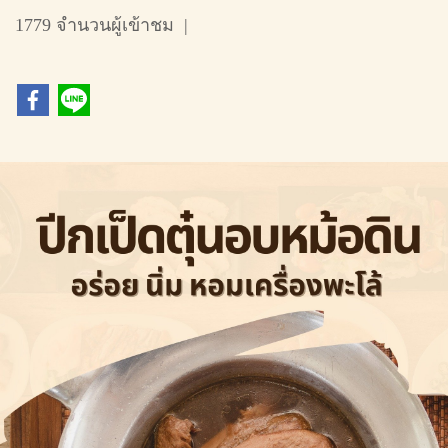
1779 จำนวนผู้เข้าชม
|