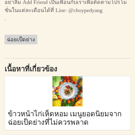
อย่าลืม Add Friend เป็นเพื่อนกับเราเพื่อติดตามโปรโม
ชั่นในแต่ละเดือนได้ที่ Line: @choypedyang
.
ฉ่อยเป็ดย่าง
เนื้อหาที่เกี่ยวข้อง
ข้าวหน้าไก่เห็ดหอม เมนูยอดนิยมจาก
ฉ่อยเป็ดย่างที่ไม่ควรพลาด