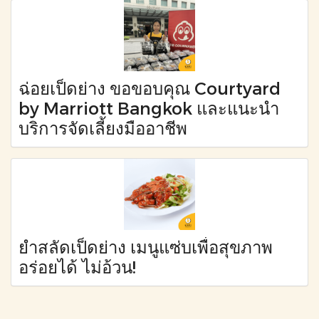
ฉ่อยเป็ดย่าง ขอขอบคุณ Courtyard
by Marriott Bangkok และแนะนำ
บริการจัดเลี้ยงมืออาชีพ
ยำสลัดเป็ดย่าง เมนูแซ่บเพื่อสุขภาพ
อร่อยได้ ไม่อ้วน!