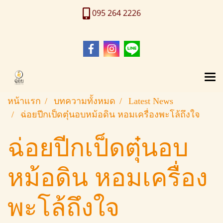
095 264 2226
หน้าแรก
บทความทั้งหมด
Latest News
ฉ่อยปีกเป็ดตุ๋นอบหม้อดิน หอมเครื่องพะโล้ถึงใจ
ฉ่อยปีกเป็ดตุ๋นอบ
หม้อดิน หอมเครื่อง
พะโล้ถึงใจ