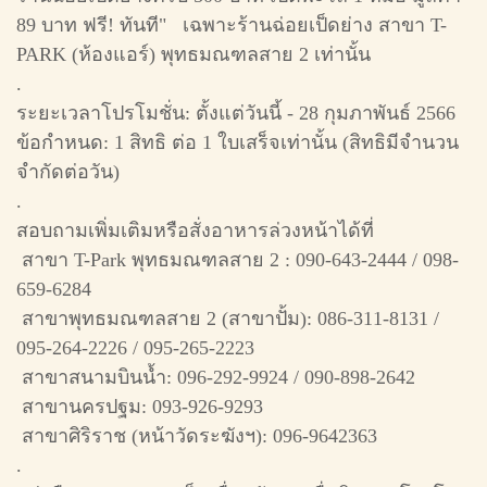
89 บาท ฟรี! ทันที" เฉพาะร้านฉ่อยเป็ดย่าง สาขา T-
PARK (ห้องแอร์) พุทธมณฑลสาย 2 เท่านั้น
.
ระยะเวลาโปรโมชั่น: ตั้งแต่วันนี้ - 28 กุมภาพันธ์ 2566
ข้อกำหนด: 1 สิทธิ ต่อ 1 ใบเสร็จเท่านั้น (สิทธิมีจำนวน
จำกัดต่อวัน)
.
สอบถามเพิ่มเติมหรือสั่งอาหารล่วงหน้าได้ที่
สาขา T-Park พุทธมณฑลสาย 2 : 090-643-2444 / 098-
659-6284
สาขาพุทธมณฑลสาย 2 (สาขาปั้ม): 086-311-8131 /
095-264-2226 / 095-265-2223
สาขาสนามบินน้ำ: 096-292-9924 / 090-898-2642
สาขานครปฐม: 093-926-9293
สาขาศิริราช (หน้าวัดระฆังฯ): 096-9642363
.