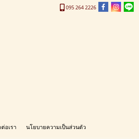
095 264 2226
ดต่อเรา
นโยบายความเป็นส่วนตัว