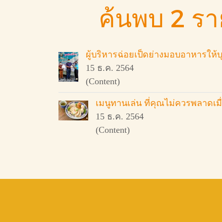
ค้นพบ 2 ร
ผู้บริหารฉ่อยเป็ดย่างมอบอาหารให
15 ธ.ค. 2564
(Content)
เมนูทานเล่น ที่คุณไม่ควรพลาดเมื
15 ธ.ค. 2564
(Content)