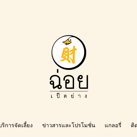
บริการจัดเลี้ยง
ข่าวสารและโปรโมชั่น
แกลอรี่
ติ