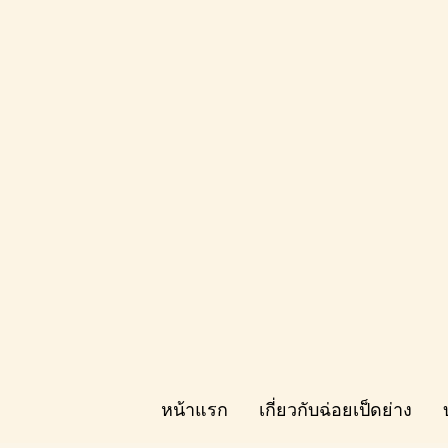
หน้าแรก
เกี่ยวกับฉ่อยเป็ดย่าง