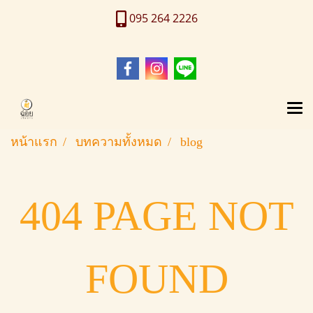
095 264 2226
หน้าแรก
บทความทั้งหมด
blog
404 PAGE NOT
FOUND